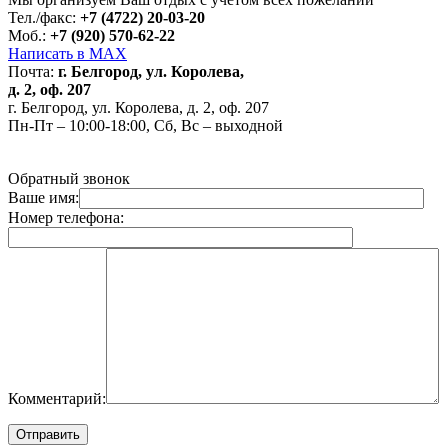
Тел./факс:
+7 (4722) 20-03-20
Моб.:
+7 (920) 570-62-22
Написать в MAX
Почта:
г. Белгород, ул. Королева,
д. 2, оф. 207
г. Белгород, ул. Королева, д. 2, оф. 207
Пн-Пт – 10:00-18:00, Сб, Вс – выходной
Обратный звонок
Ваше имя:
Номер телефона:
Комментарий: