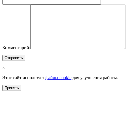
Комментарий:
×
Этот сайт использует
файлы cookie
для улучшения работы.
Принять