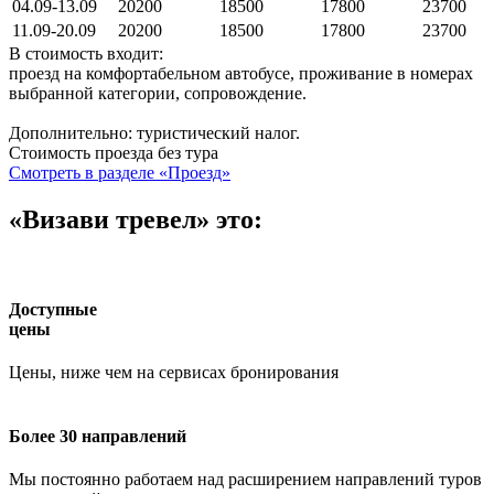
04.09-13.09
20200
18500
17800
23700
11.09-20.09
20200
18500
17800
23700
В стоимость входит:
проезд на комфортабельном автобусе, проживание в номерах
выбранной категории, сопровождение.
Дополнительно: туристический налог.
Стоимость проезда без тура
Смотреть в разделе «Проезд»
«Визави тревел» это:
Доступные
цены
Цены, ниже чем на сервисах бронирования
Более 30 направлений
Мы постоянно работаем над расширением направлений туров