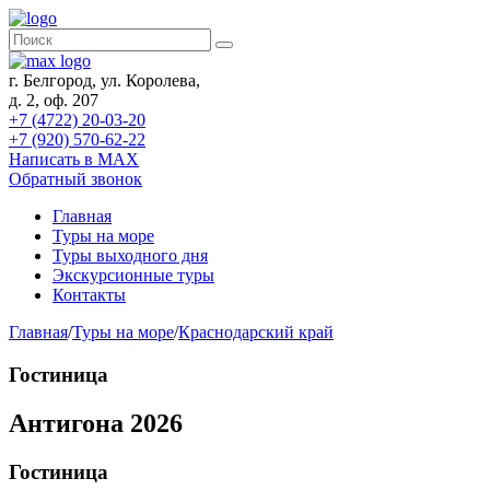
г. Белгород, ул. Королева,
д. 2, оф. 207
+7 (4722) 20-03-20
+7 (920) 570-62-22
Написать в MAX
Обратный звонок
Главная
Туры на море
Туры выходного дня
Экскурсионные туры
Контакты
Главная
/
Туры на море
/
Краснодарский край
Гостиница
Антигона 2026
Гостиница