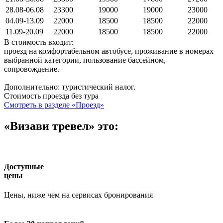
28.08-06.08
23300
19000
19000
23000
04.09-13.09
22000
18500
18500
22000
11.09-20.09
22000
18500
18500
22000
В стоимость входит:
проезд на комфортабельном автобусе, проживание в номерах
выбранной категории, пользование бассейном,
сопровождение.
Дополнительно: туристический налог.
Стоимость проезда без тура
Смотреть в разделе «Проезд»
«Визави тревел» это:
Доступные
цены
Цены, ниже чем на сервисах бронирования