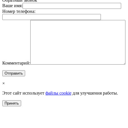
Обратный звонок
Ваше имя:
Номер телефона:
Комментарий:
×
Этот сайт использует
файлы cookie
для улучшения работы.
Принять