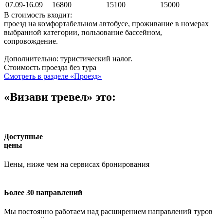
07.09-16.09
16800
15100
15000
В стоимость входит:
проезд на комфортабельном автобусе, проживание в номерах
выбранной категории, пользование бассейном,
сопровождение.
Дополнительно: туристический налог.
Стоимость проезда без тура
Смотреть в разделе «Проезд»
«Визави тревел» это:
Доступные
цены
Цены, ниже чем на сервисах бронирования
Более 30 направлений
Мы постоянно работаем над расширением направлений туров