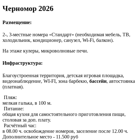
Черномор 2026
Размещение:
2-, 3-местные номера «Стандарт» (необходимая мебель, ТВ,
холодильник, кондиционер, санузел, Wi-Fi, балкон).
На этаже кулеры, микроволновые печи.
Инфраструктура:
Благоустроенная территория, детская игровая площадка,
видеонаблюдение, WI-FI, зона барбекю,
бассейн
, автостоянка
(платная).
Пляж:
мелкая галька, в 100 м.
Питание:
общая кухня для самостоятельного приготовления пищи,
столовая за доп. плату.
Расчётный час:
в 08.00 ч. освобождение номеров, заселение после 12.00 ч.
Дополнительное место - 11.500 руб