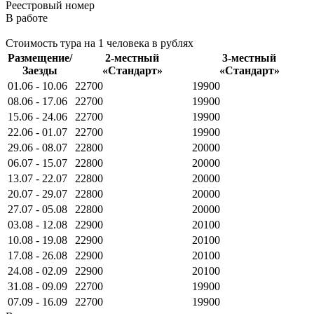
Реестровый номер
В работе
Стоимость тура на 1 человека в рублях
Размещение/
2-местный
3-местный
Заезды
«Стандарт»
«Стандарт»
01.06 - 10.06
22700
19900
08.06 - 17.06
22700
19900
15.06 - 24.06
22700
19900
22.06 - 01.07
22700
19900
29.06 - 08.07
22800
20000
06.07 - 15.07
22800
20000
13.07 - 22.07
22800
20000
20.07 - 29.07
22800
20000
27.07 - 05.08
22800
20000
03.08 - 12.08
22900
20100
10.08 - 19.08
22900
20100
17.08 - 26.08
22900
20100
24.08 - 02.09
22900
20100
31.08 - 09.09
22700
19900
07.09 - 16.09
22700
19900