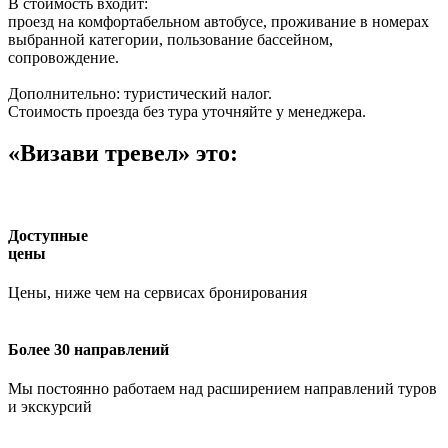
В стоимость входит:
проезд на комфортабельном автобусе, проживание в номерах
выбранной категории, пользование бассейном,
сопровождение.
Дополнительно: туристический налог.
Стоимость проезда без тура уточняйте у менеджера.
«Визави тревел» это:
Доступные
цены
Цены, ниже чем на сервисах бронирования
Более 30 направлений
Мы постоянно работаем над расширением направлений туров
и экскурсий