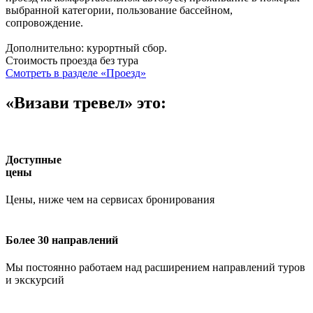
выбранной категории, пользование бассейном,
сопровождение.
Дополнительно: курортный сбор.
Стоимость проезда без тура
Смотреть в разделе «Проезд»
«Визави тревел» это:
Доступные
цены
Цены, ниже чем на сервисах бронирования
Более 30 направлений
Мы постоянно работаем над расширением направлений туров
и экскурсий