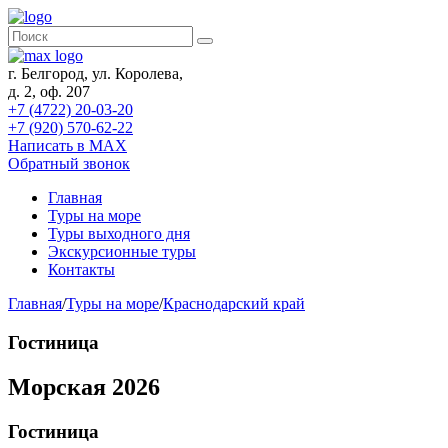
г. Белгород, ул. Королева,
д. 2, оф. 207
+7 (4722) 20-03-20
+7 (920) 570-62-22
Написать в MAX
Обратный звонок
Главная
Туры на море
Туры выходного дня
Экскурсионные туры
Контакты
Главная
/
Туры на море
/
Краснодарский край
Гостиница
Морская 2026
Гостиница