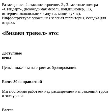
Размещение: 2-этажное строение. 2-, 3- местные номера
«Стандарт», (необходимая мебель, кондиционер, ТВ,
интернет, холодильник, санузел, мини-кухня).
Инфраструктура: ухоженная зеленая территория, беседка для
отдыха.
«Визави тревел» это:
Доступные
цены
Цены, ниже чем на сервисах бронирования
Более 30 направлений
Мы постоянно работаем над расширением направлений туров
и экскурсий
Всегда