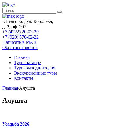
г. Белгород, ул. Королева,
д. 2, оф. 207
+7 (4722) 20-03-20
+7 (920) 570-62-22
Написать в MAX
Обратный звонок
Главная
Туры на море
Туры выходного дня
Экскурсионные туры
Контакты
Главная
/
Алушта
Алушта
Усадьба 2026