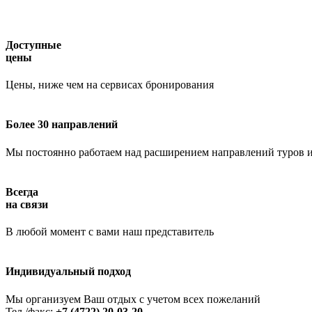
Доступные
цены
Цены, ниже чем на сервисах бронирования
Более 30 направлений
Мы постоянно работаем над расширением направлений туров и
Всегда
на связи
В любой момент с вами наш представитель
Индивидуальный подход
Мы организуем Ваш отдых с учетом всех пожеланий
Тел./факс:
+7 (4722) 20-03-20