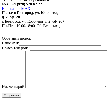
Моб.:
+7 (920) 570-62-22
Написать в MAX
Почта:
г. Белгород, ул. Королева,
д. 2, оф. 207
г. Белгород, ул. Королева, д. 2, оф. 207
Пн-Пт – 10:00-18:00, Сб, Вс – выходной
Обратный звонок
Ваше имя:
Номер телефона:
Комментарий:
×