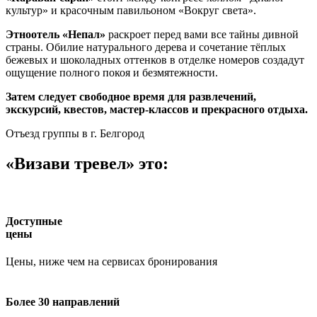
культур» и красочным павильоном «Вокруг света».
Этноотель «Непал»
раскроет перед вами все тайны дивной
страны. Обилие натурального дерева и сочетание тёплых
бежевых и шоколадных оттенков в отделке номеров создадут
ощущение полного покоя и безмятежности.
Затем следует свободное время для развлечений,
экскурсий, квестов, мастер-классов и прекрасного отдыха.
Отъезд группы в г. Белгород
«Визави тревел» это:
Доступные
цены
Цены, ниже чем на сервисах бронирования
Более 30 направлений