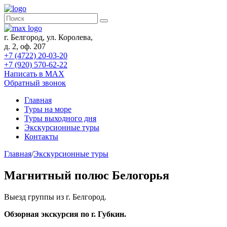
г. Белгород, ул. Королева,
д. 2, оф. 207
+7 (4722) 20-03-20
+7 (920) 570-62-22
Написать в MAX
Обратный звонок
Главная
Туры на море
Туры выходного дня
Экскурсионные туры
Контакты
Главная
/
Экскурсионные туры
Магнитный полюс Белогорья
Выезд группы из г. Белгород.
Обзорная экскурсия по г. Губкин.