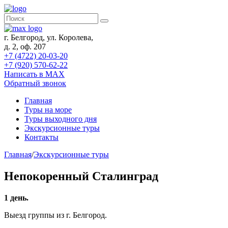
г. Белгород, ул. Королева,
д. 2, оф. 207
+7 (4722) 20-03-20
+7 (920) 570-62-22
Написать в MAX
Обратный звонок
Главная
Туры на море
Туры выходного дня
Экскурсионные туры
Контакты
Главная
/
Экскурсионные туры
Непокоренный Сталинград
1 день.
Выезд группы из г. Белгород.