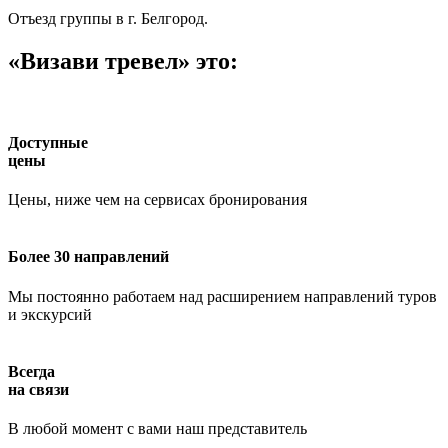
Отъезд группы в г. Белгород.
«Визави тревел» это:
Доступные
цены
Цены, ниже чем на сервисах бронирования
Более 30 направлений
Мы постоянно работаем над расширением направлений туров
и экскурсий
Всегда
на связи
В любой момент с вами наш представитель