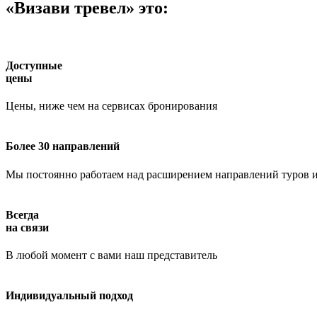
«Визави тревел» это:
Доступные
цены
Цены, ниже чем на сервисах бронирования
Более 30 направлений
Мы постоянно работаем над расширением направлений туров и
Всегда
на связи
В любой момент с вами наш представитель
Индивидуальный подход