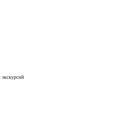
 экскурсий