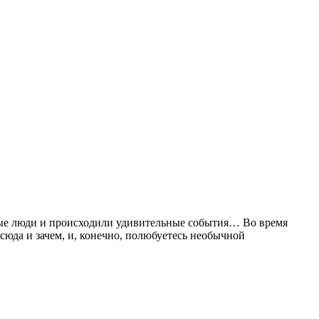
тные люди и происходили удивительные события… Во время
сюда и зачем, и, конечно, полюбуетесь необычной