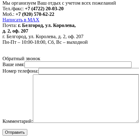
Мы организуем Ваш отдых с учетом всех пожеланий
Тел./факс:
+7 (4722) 20-03-20
Моб.:
+7 (920) 570-62-22
Написать в MAX
Почта:
г. Белгород, ул. Королева,
д. 2, оф. 207
г. Белгород, ул. Королева, д. 2, оф. 207
Пн-Пт – 10:00-18:00, Сб, Вс – выходной
Обратный звонок
Ваше имя:
Номер телефона:
Комментарий: