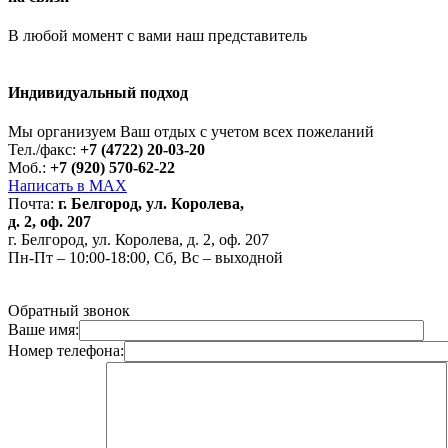
В любой момент с вами наш представитель
Индивидуальный подход
Мы организуем Ваш отдых с учетом всех пожеланий
Тел./факс:
+7 (4722) 20-03-20
Моб.:
+7 (920) 570-62-22
Написать в MAX
Почта:
г. Белгород, ул. Королева,
д. 2, оф. 207
г. Белгород, ул. Королева, д. 2, оф. 207
Пн-Пт – 10:00-18:00, Сб, Вс – выходной
Обратный звонок
Ваше имя:
Номер телефона: