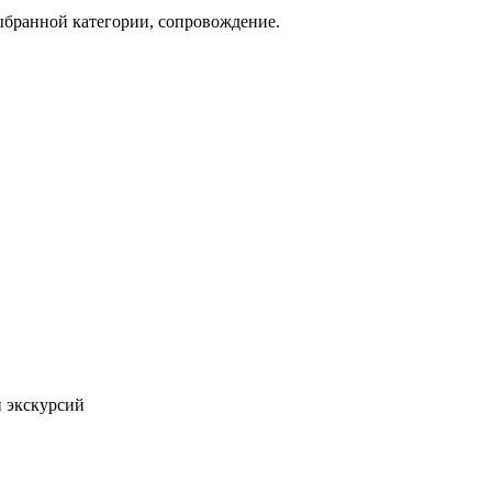
ыбранной категории, сопровождение.
 экскурсий