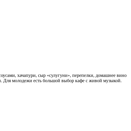
соусами, хачапури, сыр «сулугуни», перепелки, домашнее вино
ми. Для молодежи есть большой выбор кафе с живой музыкой.