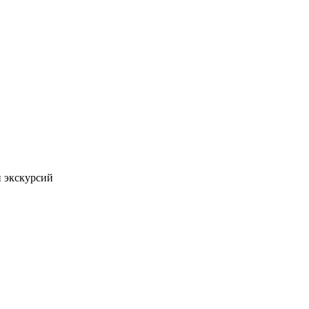
 экскурсий