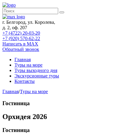
г. Белгород, ул. Королева,
д. 2, оф. 207
+7 (4722) 20-03-20
+7 (920) 570-62-22
Написать в MAX
Обратный звонок
Главная
Туры на море
Туры выходного дня
Экскурсионные туры
Контакты
Главная
/
Туры на море
Гостиница
Орхидея 2026
Гостиница