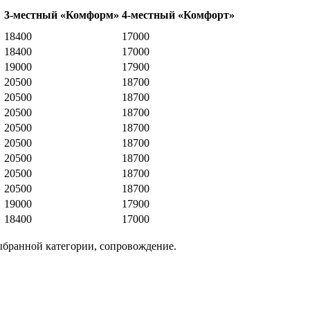
"
3-местный «Комформ»
4-местный «Комфорт»
18400
17000
18400
17000
19000
17900
20500
18700
20500
18700
20500
18700
20500
18700
20500
18700
20500
18700
20500
18700
20500
18700
19000
17900
18400
17000
ыбранной категории, сопровождение.