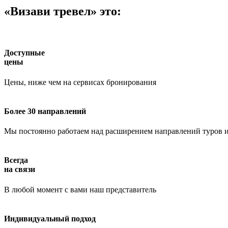
«Визави тревел» это:
Доступные
цены
Цены, ниже чем на сервисах бронирования
Более 30 направлений
Мы постоянно работаем над расширением направлений туров и
Всегда
на связи
В любой момент с вами наш представитель
Индивидуальный подход