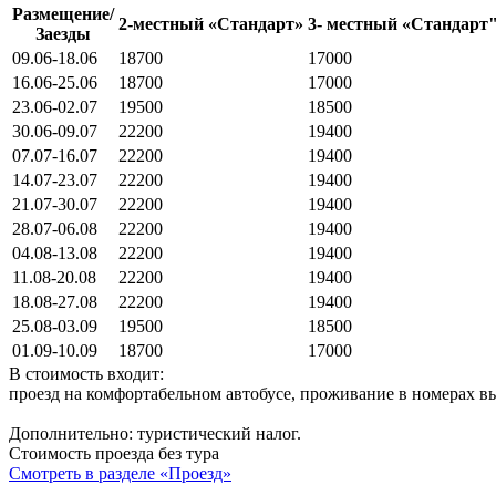
Размещение/
2-местный «Стандарт»
3- местный «Стандарт
Заезды
09.06-18.06
18700
17000
16.06-25.06
18700
17000
23.06-02.07
19500
18500
30.06-09.07
22200
19400
07.07-16.07
22200
19400
14.07-23.07
22200
19400
21.07-30.07
22200
19400
28.07-06.08
22200
19400
04.08-13.08
22200
19400
11.08-20.08
22200
19400
18.08-27.08
22200
19400
25.08-03.09
19500
18500
01.09-10.09
18700
17000
В стоимость входит:
проезд на комфортабельном автобусе, проживание в номерах в
Дополнительно: туристический налог.
Стоимость проезда без тура
Смотреть в разделе «Проезд»