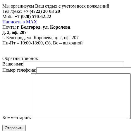
Мы организуем Ваш отдых с учетом всех пожеланий
Тел./факс:
+7 (4722) 20-03-20
Моб.:
+7 (920) 570-62-22
Написать в MAX
Почта:
г. Белгород, ул. Королева,
д. 2, оф. 207
г. Белгород, ул. Королева, д. 2, оф. 207
Пн-Пт – 10:00-18:00, Сб, Вс – выходной
Обратный звонок
Ваше имя:
Номер телефона:
Комментарий: