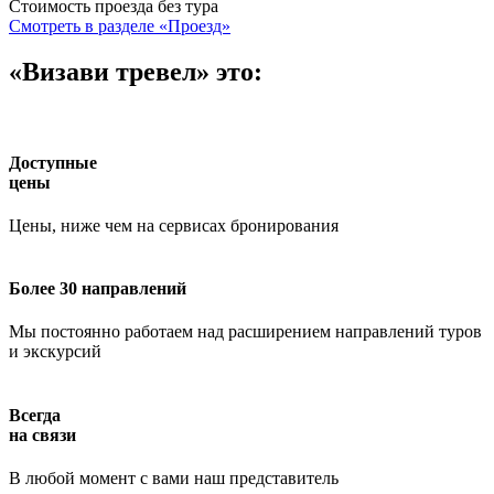
Стоимость проезда без тура
Смотреть в разделе «Проезд»
«Визави тревел» это:
Доступные
цены
Цены, ниже чем на сервисах бронирования
Более 30 направлений
Мы постоянно работаем над расширением направлений туров
и экскурсий
Всегда
на связи
В любой момент с вами наш представитель