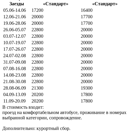
Заезды
«Стандарт»
«Стандарт»
05.06-14.06
17200
16400
12.06-21.06
20000
17700
19.06-28.06
20000
17700
26.06-05.07
22800
20000
03.07-12.07
22800
20000
10.07-19.07
22800
20000
17.07-26.07
22800
20000
24.07-02.08
22800
20000
31.07-09.08
22800
20000
07.08-16.08
22800
20000
14.08-23.08
22800
20000
21.08-30.08
22800
20000
28.08-06.09
21300
19300
04.09-13.09
20200
17800
11.09-20.09
20200
17800
В стоимость входит:
проезд на комфортабельном автобусе, проживание в номерах
выбранной категории, сопровождение.
Дополнительно: курортный сбор.