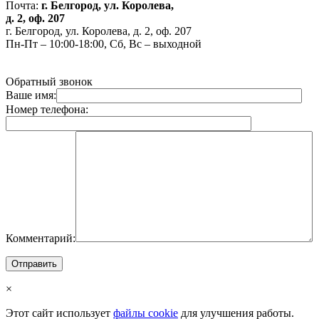
Почта:
г. Белгород, ул. Королева,
д. 2, оф. 207
г. Белгород, ул. Королева, д. 2, оф. 207
Пн-Пт – 10:00-18:00, Сб, Вс – выходной
Обратный звонок
Ваше имя:
Номер телефона:
Комментарий:
×
Этот сайт использует
файлы cookie
для улучшения работы.