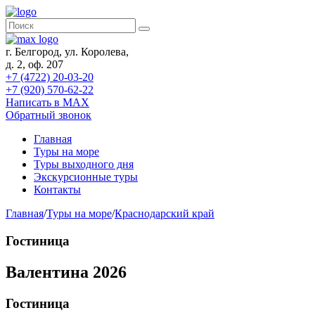
г. Белгород, ул. Королева,
д. 2, оф. 207
+7 (4722) 20-03-20
+7 (920) 570-62-22
Написать в MAX
Обратный звонок
Главная
Туры на море
Туры выходного дня
Экскурсионные туры
Контакты
Главная
/
Туры на море
/
Краснодарский край
Гостиница
Валентина 2026
Гостиница