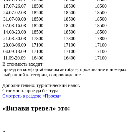
17.07-26.07
18500
18500
18500
24.07-02.08
18500
18500
18500
31.07-09.08
18500
18500
18500
07.08-16.08
18500
18500
18500
14.08-23.08
18500
18500
18500
21.08-30.08
17800
17800
17800
28.08-06.09
17100
17100
17100
04.09-13.09
17100
17100
17100
11.09-20.09
16400
16400
17100
В стоимость входит:
проезд на комфортабельном автобусе, проживание в номерах
выбранной категории, сопровождение.
Дополнительно: туристический налог.
Стоимость проезда без тура
Смотреть в разделе «Проезд»
«Визави тревел» это: