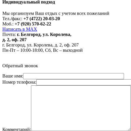
Индивидуальный подход
Мы организуем Ваш отдых с учетом всех пожеланий
Тел./факс:
+7 (4722) 20-03-20
Моб.:
+7 (920) 570-62-22
Написать в MAX
Почта:
г. Белгород, ул. Королева,
д. 2, оф. 207
г. Белгород, ул. Королева, д. 2, оф. 207
Пн-Пт – 10:00-18:00, Сб, Вс – выходной
Обратный звонок
Ваше имя:
Номер телефона:
Комментарий: