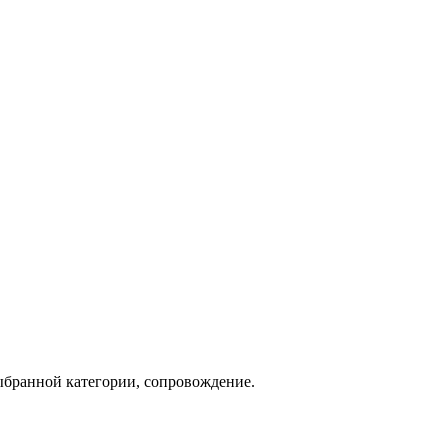
ыбранной категории, сопровождение.