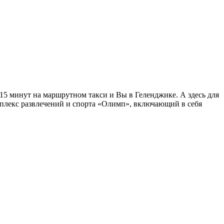
 15 минут на маршрутном такси и Вы в Геленджике. А здесь для
мплекс развлечений и спорта «Олимп», включающий в себя