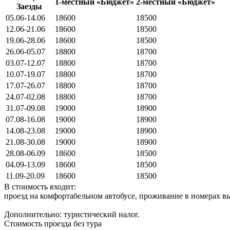
1-местный «Бюджет»
2-местный «Бюджет»
Заезды
05.06-14.06
18600
18500
12.06-21.06
18600
18500
19.06-28.06
18600
18500
26.06-05.07
18800
18700
03.07-12.07
18800
18700
10.07-19.07
18800
18700
17.07-26.07
18800
18700
24.07-02.08
18800
18700
31.07-09.08
19000
18900
07.08-16.08
19000
18900
14.08-23.08
19000
18900
21.08-30.08
19000
18900
28.08-06.09
18600
18500
04.09-13.09
18600
18500
11.09-20.09
18600
18500
В стоимость входит:
проезд на комфортабельном автобусе, проживание в номерах в
Дополнительно: туристический налог.
Стоимость проезда без тура