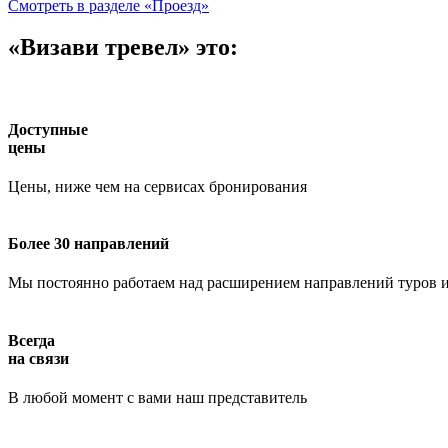
Смотреть в разделе «Проезд»
«Визави тревел» это:
Доступные
цены
Цены, ниже чем на сервисах бронирования
Более 30 направлений
Мы постоянно работаем над расширением направлений туров и
Всегда
на связи
В любой момент с вами наш представитель