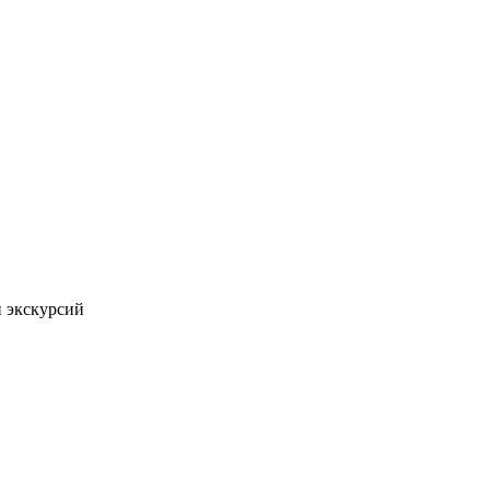
 экскурсий