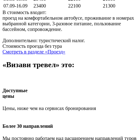
07.09-16.09
23400
22100
21300
В стоимость входит:
проезд на комфортабельном автобусе, проживание в номерах
выбранной категории, 3-разовое питание, пользование
бассейном, сопровождение.
Дополнительно: туристический налог.
Стоимость проезда без тура
Смотреть в разделе «Проезд»
«Визави тревел» это:
Доступные
цены
Цены, ниже чем на сервисах бронирования
Более 30 направлений
Мы постоянно работаем над расширением направлений туров