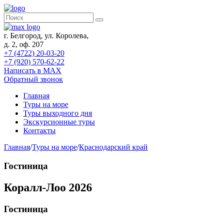
г. Белгород, ул. Королева,
д. 2, оф. 207
+7 (4722) 20-03-20
+7 (920) 570-62-22
Написать в MAX
Обратный звонок
Главная
Туры на море
Туры выходного дня
Экскурсионные туры
Контакты
Главная
/
Туры на море
/
Краснодарский край
Гостиница
Коралл-Лоо 2026
Гостиница