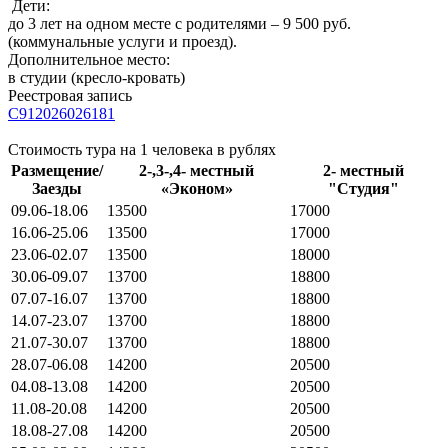
Дети:
до 3 лет на одном месте с родителями – 9 500 руб.
(коммунальные услуги и проезд).
Дополнительное место:
в студии (кресло-кровать)
Реестровая запись
С912026026181
Стоимость тура на 1 человека в рублях
Размещение/
2-,3-,4- местный
2- местный
Заезды
«Эконом»
"Студия"
09.06-18.06
13500
17000
16.06-25.06
13500
17000
23.06-02.07
13500
18000
30.06-09.07
13700
18800
07.07-16.07
13700
18800
14.07-23.07
13700
18800
21.07-30.07
13700
18800
28.07-06.08
14200
20500
04.08-13.08
14200
20500
11.08-20.08
14200
20500
18.08-27.08
14200
20500