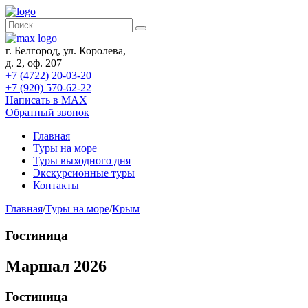
г. Белгород, ул. Королева,
д. 2, оф. 207
+7 (4722) 20-03-20
+7 (920) 570-62-22
Написать в MAX
Обратный звонок
Главная
Туры на море
Туры выходного дня
Экскурсионные туры
Контакты
Главная
/
Туры на море
/
Крым
Гостиница
Маршал 2026
Гостиница