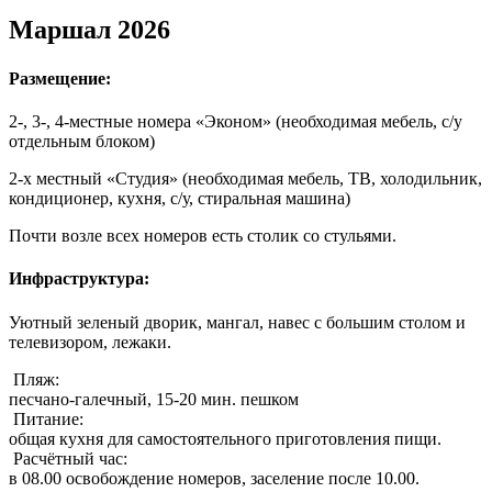
Маршал 2026
Размещение:
2-, 3-, 4-местные номера «Эконом» (необходимая мебель, с/у
отдельным блоком)
2-х местный «Студия» (необходимая мебель, ТВ, холодильник,
кондиционер, кухня, с/у, стиральная машина)
Почти возле всех номеров есть столик со стульями.
Инфраструктура:
Уютный зеленый дворик, мангал, навес с большим столом и
телевизором, лежаки.
Пляж:
песчано-галечный, 15-20 мин. пешком
Питание:
общая кухня для самостоятельного приготовления пищи.
Расчётный час:
в 08.00 освобождение номеров, заселение после 10.00.