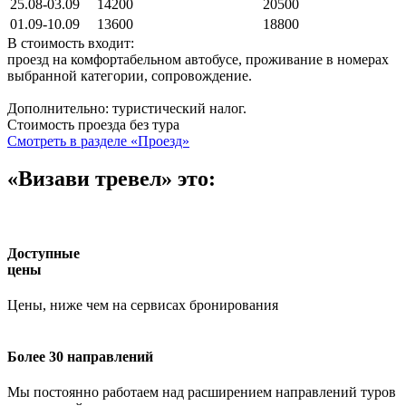
25.08-03.09
14200
20500
01.09-10.09
13600
18800
В стоимость входит:
проезд на комфортабельном автобусе, проживание в номерах
выбранной категории, сопровождение.
Дополнительно: туристический налог.
Стоимость проезда без тура
Смотреть в разделе «Проезд»
«Визави тревел» это:
Доступные
цены
Цены, ниже чем на сервисах бронирования
Более 30 направлений
Мы постоянно работаем над расширением направлений туров