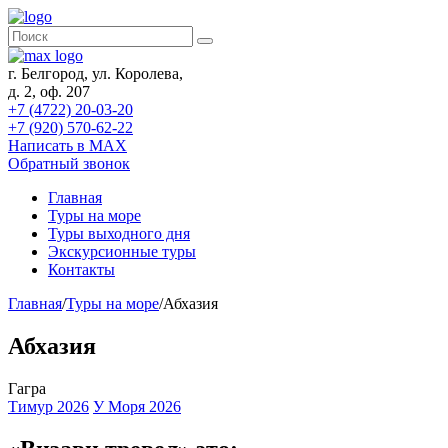
г. Белгород, ул. Королева,
д. 2, оф. 207
+7 (4722) 20-03-20
+7 (920) 570-62-22
Написать в MAX
Обратный звонок
Главная
Туры на море
Туры выходного дня
Экскурсионные туры
Контакты
Главная
/
Туры на море
/
Абхазия
Абхазия
Гагра
Тимур 2026
У Моря 2026