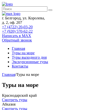
г. Белгород, ул. Королева,
д. 2, оф. 207
+7 (4722) 20-03-20
+7 (920) 570-62-22
Написать в MAX
Обратный звонок
Главная
Туры на море
Туры выходного дня
Экскурсионные туры
Контакты
Главная
/
Туры на море
Туры на море
Краснодарский край
Смотреть туры
Абхазия
Смотреть туры