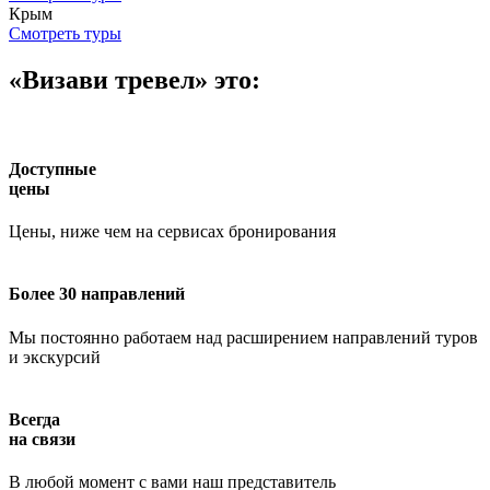
Крым
Смотреть туры
«Визави тревел» это:
Доступные
цены
Цены, ниже чем на сервисах бронирования
Более 30 направлений
Мы постоянно работаем над расширением направлений туров
и экскурсий
Всегда
на связи
В любой момент с вами наш представитель