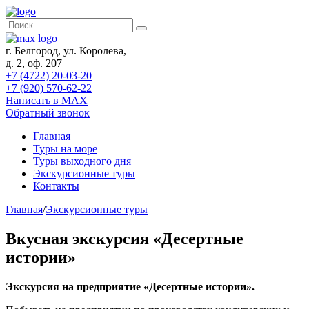
г. Белгород, ул. Королева,
д. 2, оф. 207
+7 (4722) 20-03-20
+7 (920) 570-62-22
Написать в MAX
Обратный звонок
Главная
Туры на море
Туры выходного дня
Экскурсионные туры
Контакты
Главная
/
Экскурсионные туры
Вкусная экскурсия «Десертные
истории»
Экскурсия на предприятие «Десертные истории».