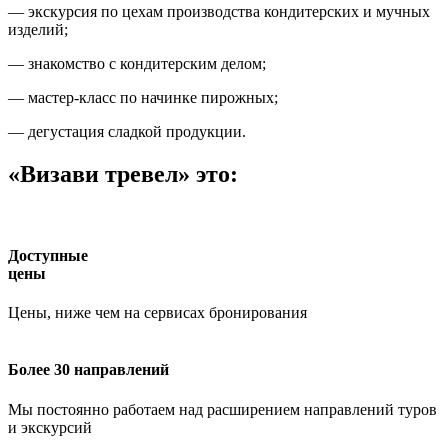
— экскурсия по цехам производства кондитерских и мучных
изделий;
— знакомство с кондитерским делом;
— мастер-класс по начинке пирожных;
— дегустация сладкой продукции.
«Визави тревел» это:
Доступные
цены
Цены, ниже чем на сервисах бронирования
Более 30 направлений
Мы постоянно работаем над расширением направлений туров
и экскурсий